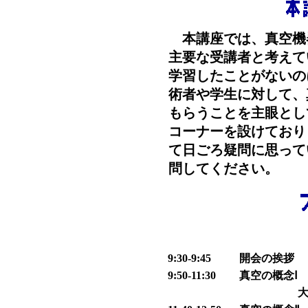
本講座では、真空機
主要な受講者と考えて
学習したことがないの
術者や学生に対して、
もらうことを主眼とし
コーナーを設けており
て日ごろ疑問に思って
問してください。
9:30-9:45
開会の挨拶
9:50-11:30
真空の概念Ⅰ
大阪