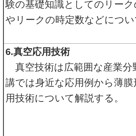
験の基礎知識としてのリーク
やリークの時定数などについ
6.真空応用技術
真空技術は広範囲な産業分
講では身近な応用例から薄膜
用技術について解説する。