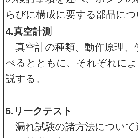
らびに構成に要する部品につ
4.真空計測
真空計の種類、動作原理、
べるとともに、それぞれによ
説する。
5.リークテスト
漏れ試験の諸方法について