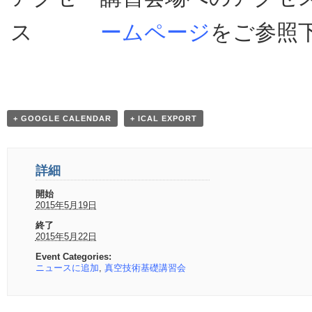
ス
ームページ
をご参照
+ GOOGLE CALENDAR
+ ICAL EXPORT
詳細
開始
2015年5月19日
終了
2015年5月22日
Event Categories:
ニュースに追加
,
真空技術基礎講習会