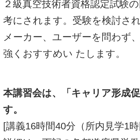
２級真空技術者資格認定試験の
考にされます。受験を検討さ
メーカー、ユーザーを問わず
強くおすすめい たします。
本講習会は、「キャリア形成
す。
[講義16時間40分（所内見学1