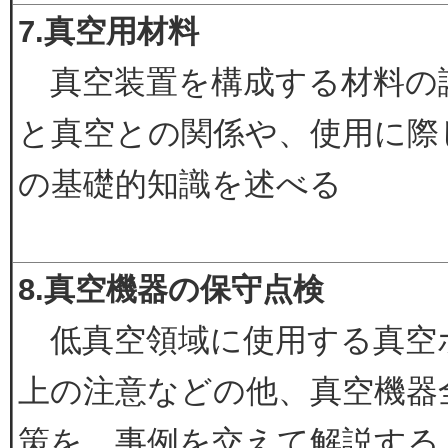
7.真空用材料
真空装置を構成する材料の
と真空との関係や、使用に際
の基礎的知識を述べる
8.真空機器の保守点検
低真空領域に使用する真空
上の注意などの他、真空機器
策を、事例を交えて解説する