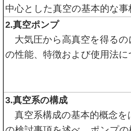
中心とした真空の基本的な事
2.真空ポンプ
大気圧から高真空を得るの
の性能、特徴および使用法に
3.真空系の構成
真空系構成の基本的概念を
の検討事項を述べ、ポンプの