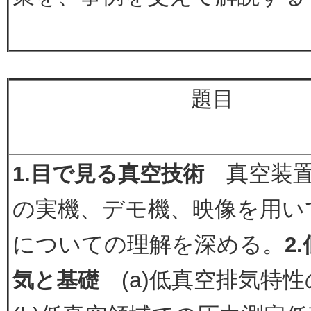
題目
真空装置
1.目で見る真空技術
の実機、デモ機、映像を用い
についての理解を深める。
2
(a)低真空排気特性
気と基礎