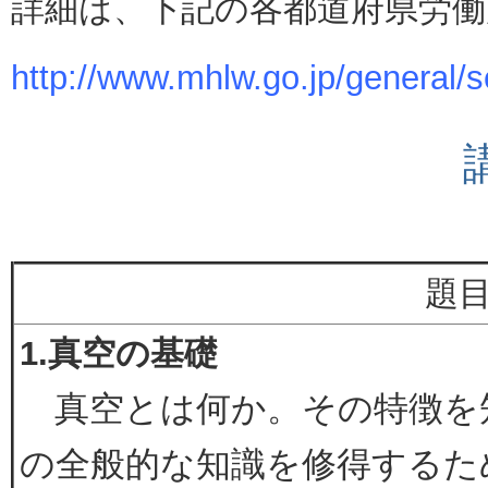
詳細は、下記の各都道府県労
http://www.mhlw.go.jp/general/s
題
1.真空の基礎
真空とは何か。その特徴を
の全般的な知識を修得するた