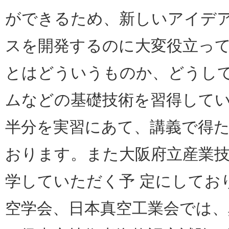
ができるため、新しいアイデ
スを開発するのに大変役立っ
とはどういうものか、どうし
ムなどの基礎技術を習得してい
半分を実習にあて、講義で得
おります。また大阪府立産業技
学していただく予 定にしてお
空学会、日本真空工業会では、