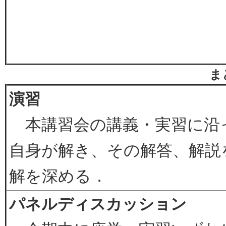
ま
演習
本講習会の講義・実習に沿
自身が解き、その解答、解説
解を深める．
パネルディスカッション