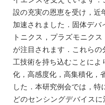
設の充実の恩恵を受け，近
加速されました．固体デバ
トニクス，プラズモニクス
が注目されます．これらの
工技術を持ち込むことによ
化，高感度化，高集積化，
した．本研究例会では，特
どのセンシングデバイスに