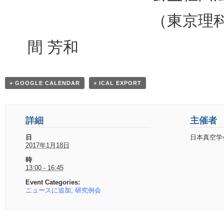
（東京理科大） 山本
間 芳和
+ GOOGLE CALENDAR
+ ICAL EXPORT
詳細
主催者
日
日本真空学
2017年1月18日
時
13:00 - 16:45
Event Categories:
ニュースに追加
,
研究例会