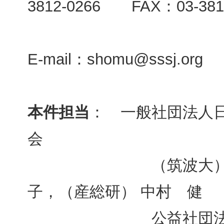
3812-0266 FAX：03-381
E-mail：shomu@sssj.org
本件担当
： 一般社団法人
会
（筑波大） 久保 
子，（産総研） 中村 健
公益社団法人日本表