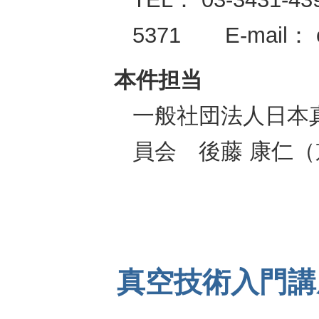
5371 E-mail： of
本件担当
一般社団法人日本
員会 後藤 康仁
真空技術入門講