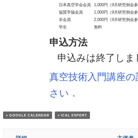
日本真空学会会員
1,000円（9月研究例
協賛学協会員
1,000円（9月研究例
非会員
2,000円（9月研究例
学生
無料
申込方法
申込みは終了しま
真空技術入門講座の
さい．
+ GOOGLE CALENDAR
+ ICAL EXPORT