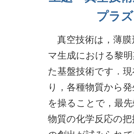
プラズ
真空技術は，薄膜
マ生成における黎明
た基盤技術です．現
り，各種物質から発
を操ることで，最先
物質の化学反応の把