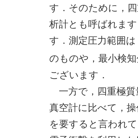
す．そのために，四
析計とも呼ばれます
す．測定圧力範囲は
のものや，最小検知
ございます．
一方で，四重極質
真空計に比べて，操
を要すると言われて