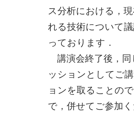
ス分析における，現
れる技術について議
っております．
講演会終了後，同
ッションとしてご講
ョンを取ることので
で，併せてご参加く