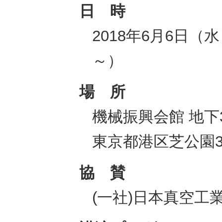
日 時
2018年6月6日（水）
～）
場 所
機械振興会館 地下3
東京都港区芝公園3−
協 賛
(一社)日本真空工