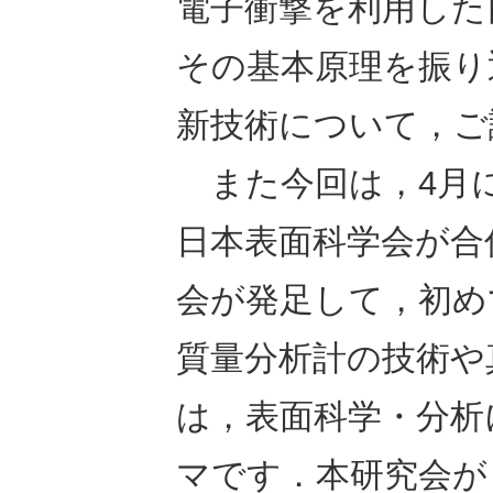
電子衝撃を利用した
その基本原理を振り
新技術について，ご
また今回は，4月に(
日本表面科学会が合
会が発足して，初め
質量分析計の技術や
は，表面科学・分析
マです．本研究会が