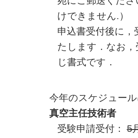
宛にご郵送ください
けできません.）
申込書受付後に，
たします．なお，
じ書式です．
今年のスケジュール
真空主任技術者
受験申請受付：
5