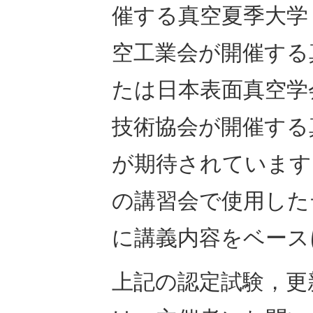
催する真空夏季大学
空工業会が開催する
たは日本表面真空学
技術協会
が開催する
が期待されています
の講習会で使用した
に講義内容をベース
上記の認定試験，更