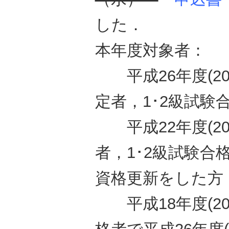
した．
本年度対象者：
平成26年度(20
定者，1･2級試験
平成22年度(20
者，1･2級試験合格
資格更新をした方
平成18年度(200