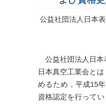
公益社団法人日本表
公益社団法人日本
日本真空工業会とは
めるため，平成15
資格認定を行っています．