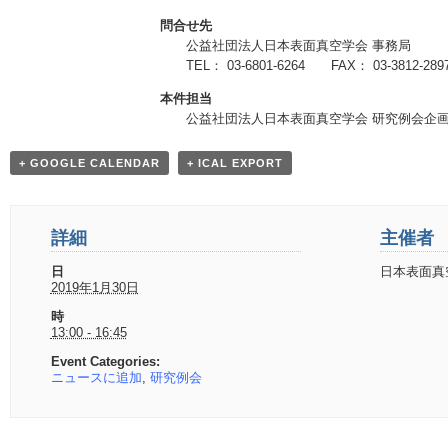
問合せ先
公益社団法人日本表面真空学会 事務局
TEL： 03-6801-6264 FAX： 03-3812-2897
本件担当
公益社団法人日本表面真空学会 研究例会企画
+ GOOGLE CALENDAR
+ ICAL EXPORT
詳細
主催者
日
日本表面真
2019年1月30日
時
13:00 - 16:45
Event Categories:
ニュースに追加
,
研究例会