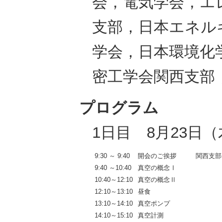
会，電気学会，エ
支部，日本エネル
学会，日本環境化
密工学会関西支部
プログラム
1日目 8月23日
9:30 ～ 9:40
開会のご挨拶 関西支部
9:40 ～10:40
真空の概念Ⅰ
10:40～12:10
真空の概念Ⅱ
12:10～13:10
昼食
13:10～14:10
真空ポンプ
14:10～15:10
真空計測