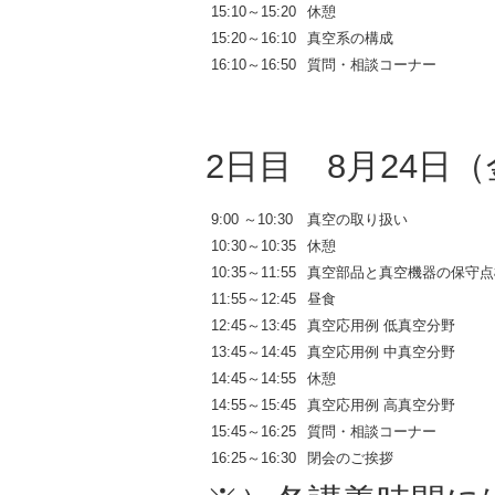
15:10～15:20
休憩
15:20～16:10
真空系の構成
16:10～16:50
質問・相談コーナー
2日目 8月24日
9:00 ～10:30
真空の取り扱い
10:30～10:35
休憩
10:35～11:55
真空部品と真空機器の保守点
11:55～12:45
昼食
12:45～13:45
真空応用例 低真空分野
13:45～14:45
真空応用例 中真空分野
14:45～14:55
休憩
14:55～15:45
真空応用例 高真空分野
15:45～16:25
質問・相談コーナー
16:25～16:30
閉会のご挨拶