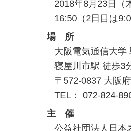
2018年8月23日（
16:50（2日目は9:0
場 所
大阪電気通信大学
寝屋川市駅 徒歩3
〒572-0837 大
TEL： 072-824-89
主 催
公益社団法人日本