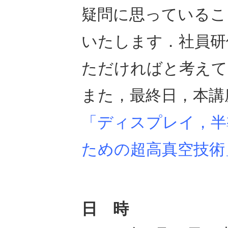
疑問に思っているこ
いたします．社員研
ただければと考えて
また，最終日，本講
「ディスプレイ，半
ための超高真空技術
日 時