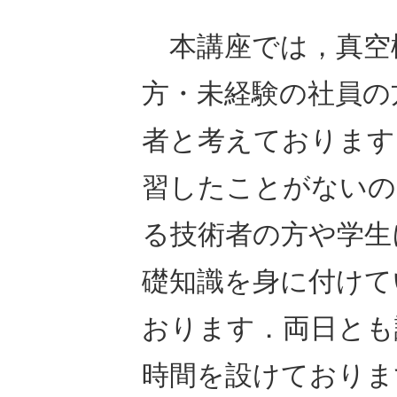
本講座では，真空
方・未経験の社員の
者と考えております
習したことがないの
る技術者の方や学生
礎知識を身に付けて
おります．両日とも
時間を設けておりま